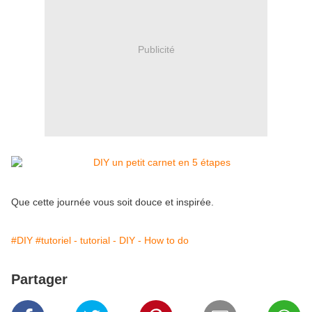
Publicité
Que cette journée vous soit douce et inspirée.
#DIY
#tutoriel - tutorial - DIY - How to do
Partager