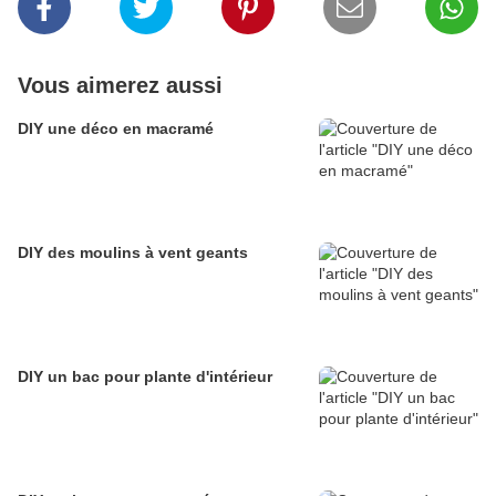
Vous aimerez aussi
DIY une déco en macramé
DIY des moulins à vent geants
DIY un bac pour plante d'intérieur