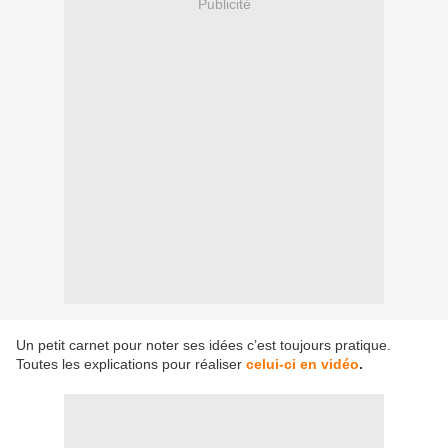
Publicité
Un petit carnet pour noter ses idées c’est toujours pratique.
Toutes les explications pour réaliser
celui-ci en vidéo
.