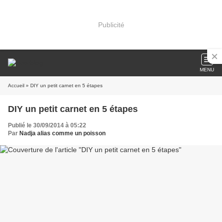
Publicité
MENU
Accueil
» DIY un petit carnet en 5 étapes
DIY un petit carnet en 5 étapes
Publié le 30/09/2014 à 05:22
Par
Nadja alias comme un poisson