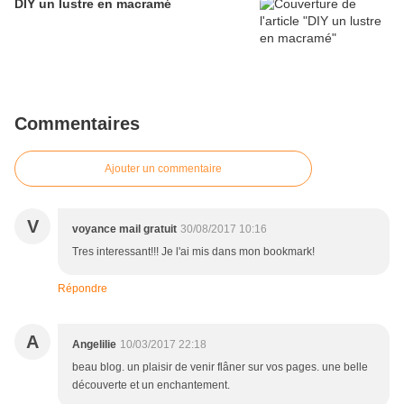
DIY un lustre en macramé
Commentaires
Ajouter un commentaire
V
voyance mail gratuit
30/08/2017 10:16
Tres interessant!!! Je l'ai mis dans mon bookmark!
Répondre
A
Angelilie
10/03/2017 22:18
beau blog. un plaisir de venir flâner sur vos pages. une belle
découverte et un enchantement.