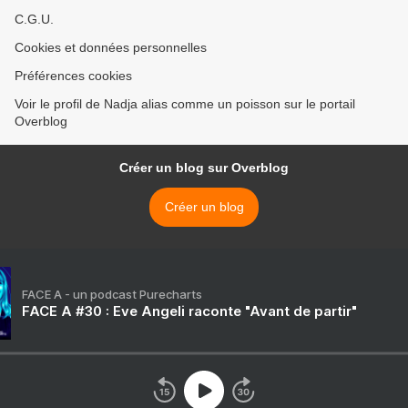
C.G.U.
Cookies et données personnelles
Préférences cookies
Voir le profil de Nadja alias comme un poisson sur le portail
Overblog
Créer un blog sur Overblog
Créer un blog
FACE A - un podcast Purecharts
FACE A #30 : Eve Angeli raconte "Avant de partir"