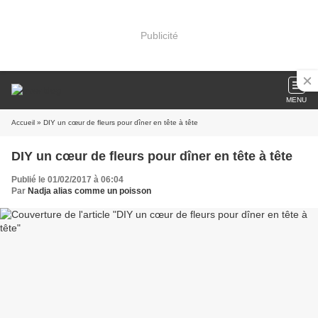
Publicité
MENU
Accueil
» DIY un cœur de fleurs pour dîner en tête à tête
DIY un cœur de fleurs pour dîner en tête à tête
Publié le 01/02/2017 à 06:04
Par
Nadja alias comme un poisson