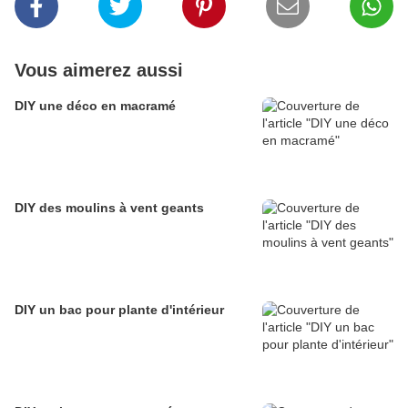
Vous aimerez aussi
DIY une déco en macramé
DIY des moulins à vent geants
DIY un bac pour plante d'intérieur