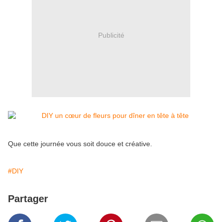
Publicité
Que cette journée vous soit douce et créative.
#DIY
Partager