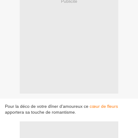
Publicité
Pour la déco de votre dîner d'amoureux ce
cœur de fleurs
apportera sa touche de romantisme.