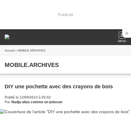
Publicité
MENU
Accueil
» MOBILE.ARCHIVES
MOBILE.ARCHIVES
DIY une pochette avec des crayons de bois
Publié le 12/09/2014 à 05:02
Par
Nadja alias comme un poisson