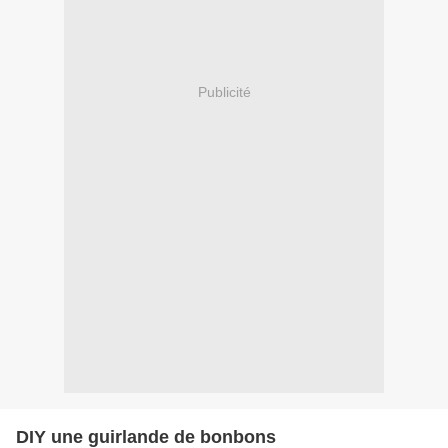
Publicité
DIY une guirlande de bonbons