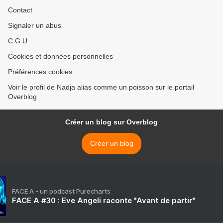
Contact
Signaler un abus
C.G.U.
Cookies et données personnelles
Préférences cookies
Voir le profil de Nadja alias comme un poisson sur le portail
Overblog
Créer un blog sur Overblog
Créer un blog
FACE A - un podcast Purecharts
FACE A #30 : Eve Angeli raconte "Avant de partir"