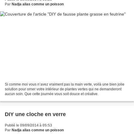
Par
Nadja alias comme un poisson
Si comme moi vous n’avez vraiment pas la main verte, voilà une bien jolie
solution pour orner votre intérieur de plantes vertes qui ne demanderont
aucun soin. Que cette journée vous soit douce et créative.
DIY une cloche en verre
Publié le 09/09/2014 à 05:53
Par
Nadja alias comme un poisson