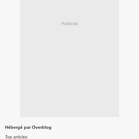
Publicité
Hébergé par Overblog
Top articles