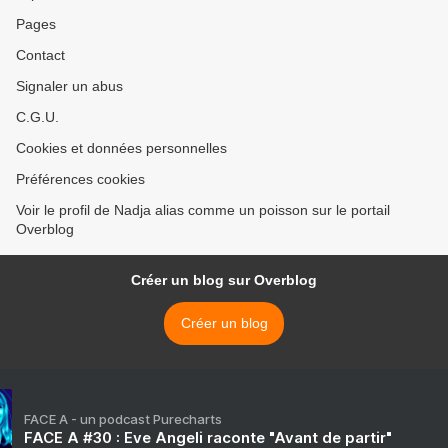
Pages
Contact
Signaler un abus
C.G.U.
Cookies et données personnelles
Préférences cookies
Voir le profil de Nadja alias comme un poisson sur le portail
Overblog
Créer un blog sur Overblog
Créer un blog
FACE A - un podcast Purecharts
FACE A #30 : Eve Angeli raconte "Avant de partir"