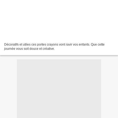
Décoratifs et utiles ces portes crayons vont ravir vos enfants. Que cette
journée vous soit douce et créative.