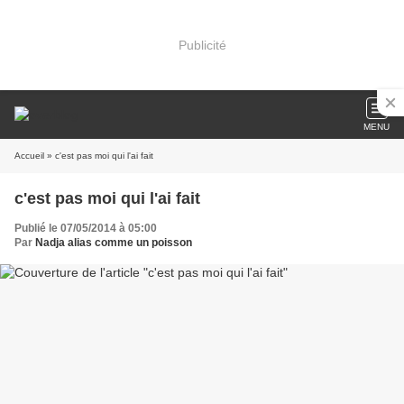
Publicité
MENU
Accueil
» c'est pas moi qui l'ai fait
c'est pas moi qui l'ai fait
Publié le 07/05/2014 à 05:00
Par
Nadja alias comme un poisson