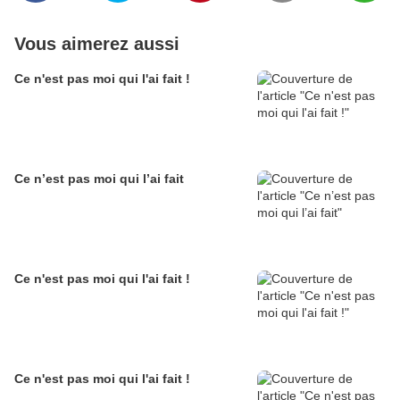
Vous aimerez aussi
Ce n'est pas moi qui l'ai fait !
Ce n’est pas moi qui l’ai fait
Ce n'est pas moi qui l'ai fait !
Ce n'est pas moi qui l'ai fait !