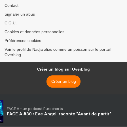
Contact
Signaler un abus
C.G.U.
Cookies et données personnelles
Préférences cookies
Voir le profil de Nadja alias comme un poisson sur le portail
Overblog
Créer un blog sur Overblog
Créer un blog
FACE A - un podcast Purecharts
FACE A #30 : Eve Angeli raconte "Avant de partir"