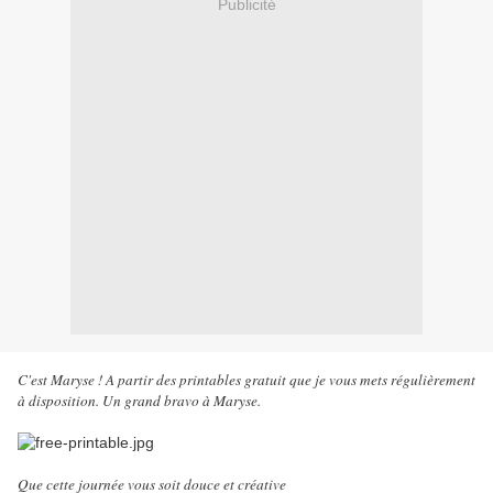
Publicité
C'est Maryse ! A partir des printables gratuit que je vous mets régulièrement
à disposition. Un grand bravo à Maryse.
Que cette journée vous soit douce et créative