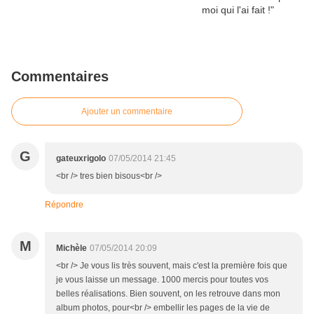
Commentaires
Ajouter un commentaire
G
gateuxrigolo
07/05/2014 21:45
<br /> tres bien bisous<br />
Répondre
M
Michèle
07/05/2014 20:09
<br /> Je vous lis très souvent, mais c'est la première fois que
je vous laisse un message. 1000 mercis pour toutes vos
belles réalisations. Bien souvent, on les retrouve dans mon
album photos, pour<br /> embellir les pages de la vie de