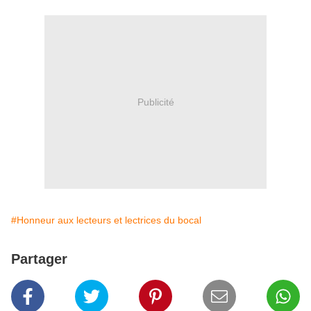
Publicité
#Honneur aux lecteurs et lectrices du bocal
Partager