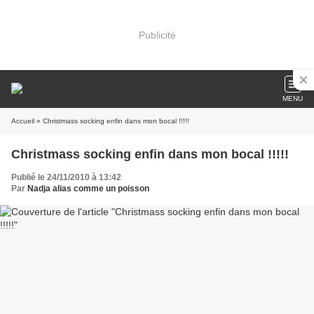
Publicité
MENU
Accueil
» Christmass socking enfin dans mon bocal !!!!!
Christmass socking enfin dans mon bocal !!!!!
Publié le 24/11/2010 à 13:42
Par
Nadja alias comme un poisson