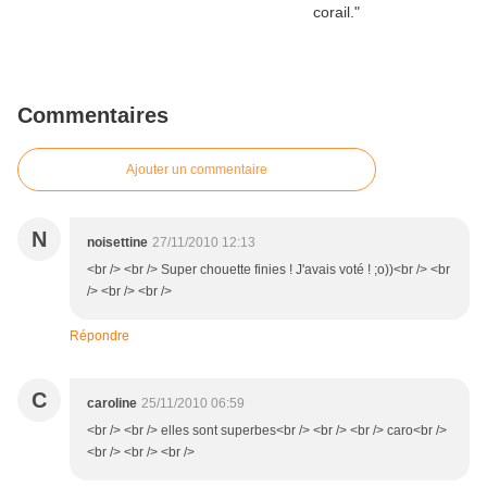
Commentaires
Ajouter un commentaire
N
noisettine
27/11/2010 12:13
<br /> <br /> Super chouette finies ! J'avais voté ! ;o))<br /> <br
/> <br /> <br />
Répondre
C
caroline
25/11/2010 06:59
<br /> <br /> elles sont superbes<br /> <br /> <br /> caro<br />
<br /> <br /> <br />