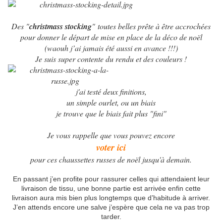
Des "
christmass stocking
" toutes belles prête à être accrochées
pour donner le départ de mise en place de la déco de noël
(waouh j’ai jamais été aussi en avance !!!)
Je suis super contente du rendu et des couleurs !
j'ai testé deux finitions,
un simple ourlet, ou un biais
je trouve que le biais fait plus "fini"
Je vous rappelle que vous pouvez encore
voter ici
pour ces chaussettes russes de noël jusqu'à demain.
En passant j’en profite pour rassurer celles qui attendaient leur
livraison de tissu, une bonne partie est arrivée enfin cette
livraison aura mis bien plus longtemps que d’habitude à arriver.
J’en attends encore une salve j’espère que cela ne va pas trop
tarder.