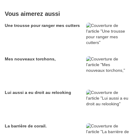
Vous aimerez aussi
Une trousse pour ranger mes cutters
Mes nouveaux torchons,
Lui aussi a eu droit au relooking
La barrière de corail.