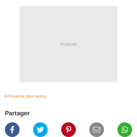
Publicité
#J'invente mes tissus
Partager