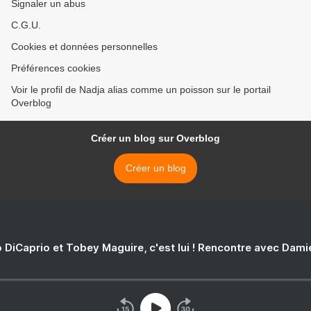
Signaler un abus
C.G.U.
Cookies et données personnelles
Préférences cookies
Voir le profil de Nadja alias comme un poisson sur le portail
Overblog
Créer un blog sur Overblog
Créer un blog
 DiCaprio et Tobey Maguire, c'est lui ! Rencontre avec Dam