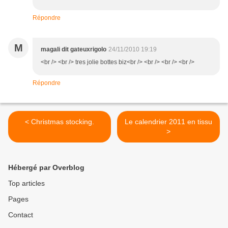
Répondre
M
magali dit gateuxrigolo
24/11/2010 19:19
<br /> <br /> tres jolie bottes biz<br /> <br /> <br /> <br />
Répondre
< Christmas stocking.
Le calendrier 2011 en tissu
>
Hébergé par Overblog
Top articles
Pages
Contact