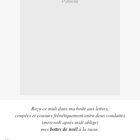
Publicité
Reçu ce midi dans ma boite aux lettres,
coupées et cousues frénétiquement entre deux conduites
(mercredi après midi oblige)
mes
bottes de noël
à la russe.