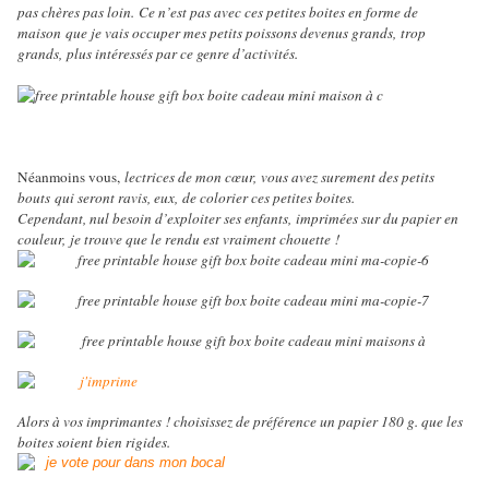
pas chères pas loin.
Ce n’est pas avec ces petites boites en forme de
maison
que je vais occuper mes petits poissons devenus grands,
trop
grands,
plus intéressés par ce genre d’activités.
Néanmoins vous,
lectrices de mon cœur,
vous avez surement des petits
bouts
qui seront ravis, eux,
de colorier ces petites boites.
Cependant, nul besoin d’exploiter ses enfants,
imprimées sur du papier en
couleur,
je trouve que le rendu est vraiment chouette !
Alors à vos imprimantes ! choisissez de préférence un papier 180 g. que les
boites soient bien rigides.