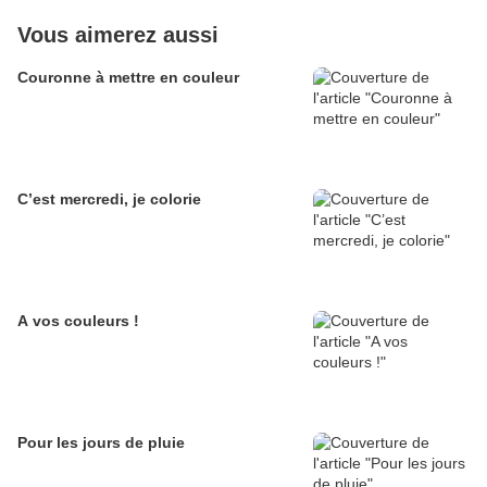
Vous aimerez aussi
Couronne à mettre en couleur
C’est mercredi, je colorie
A vos couleurs !
Pour les jours de pluie