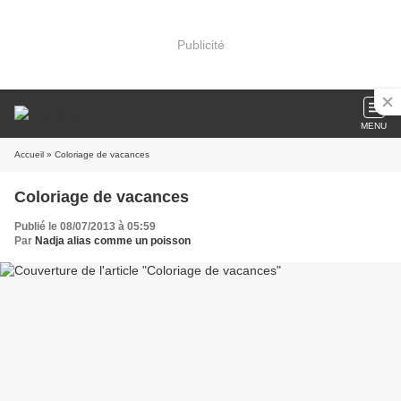
Publicité
MENU
Accueil
» Coloriage de vacances
Coloriage de vacances
Publié le 08/07/2013 à 05:59
Par
Nadja alias comme un poisson