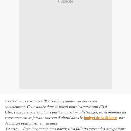
Publicité
Ça y’est nous y sommes !!!
C’est les grandes vacances qui
commencent.
Cette année dans le bocal nous les passeront ICI à
Lille,
l’amoureux n’étant pas parti en mission à l’étranger,
les économies du
budget de la défence
gouvernement se faisant
souvent d'abord dans le
,
pas
de budget pour partir en vacance.
La crise…
Première année sans partir,
il va falloir trouver des occupations