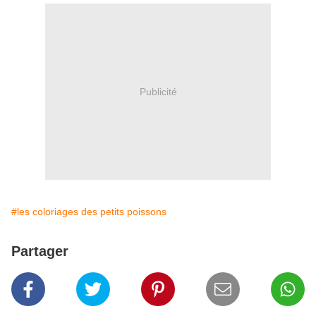
Publicité
#les coloriages des petits poissons
Partager