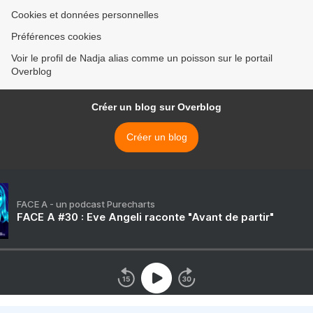
Cookies et données personnelles
Préférences cookies
Voir le profil de Nadja alias comme un poisson sur le portail
Overblog
Créer un blog sur Overblog
Créer un blog
FACE A - un podcast Purecharts
FACE A #30 : Eve Angeli raconte "Avant de partir"