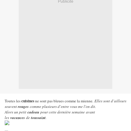
Publicité
cuisines
Toutes les
ne sont pas bleues comme la mienne.
Elles sont d’ailleurs
souvent
rouges
comme plusieurs d’entre vous me l’on dit.
Alors un petit
cadeau
pour cette dernière semaine
avant
les
vacances
de
toussaint
.