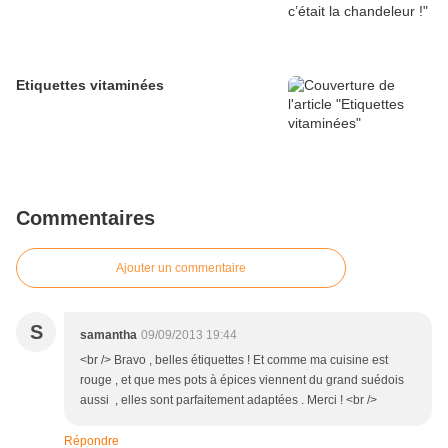
Etiquettes vitaminées
Commentaires
Ajouter un commentaire
S
samantha
09/09/2013 19:44
<br /> Bravo , belles étiquettes ! Et comme ma cuisine est
rouge , et que mes pots à épices viennent du grand suédois
aussi , elles sont parfaitement adaptées . Merci ! <br />
Répondre