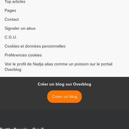
Top articles
Pages
Contact
Signaler un abus
C.G.U.
Cookies et données personnelles
Préférences cookies
Voir le profil de Nadja alias comme un poisson sur le portail
Overblog
Créer un blog sur Overblog
Créer un blog