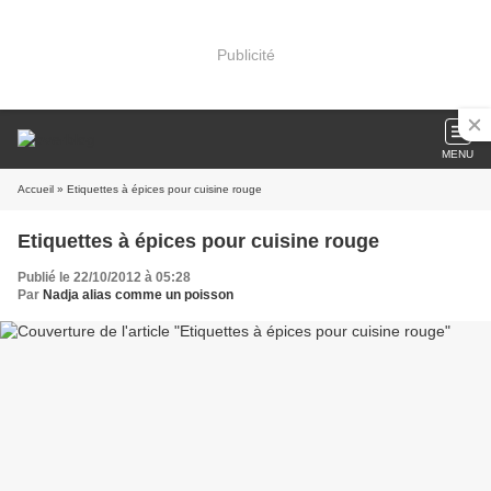
Publicité
MENU
Accueil
» Etiquettes à épices pour cuisine rouge
Etiquettes à épices pour cuisine rouge
Publié le 22/10/2012 à 05:28
Par
Nadja alias comme un poisson