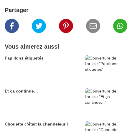
Partager
Vous aimerez aussi
Papillons étiquetés
Et ça continue…
Chouette c’était la chandeleur !