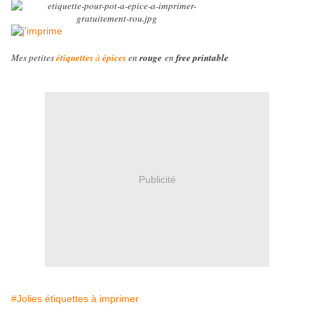
Mes petites
étiquettes
à
épices
en
rouge
en
free printable
Publicité
#Jolies étiquettes à imprimer