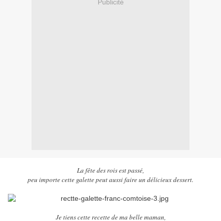
Publicité
La fête des rois est passé,
peu importe cette galette peut aussi faire un délicieux dessert.
Je tiens cette recette de ma belle maman,