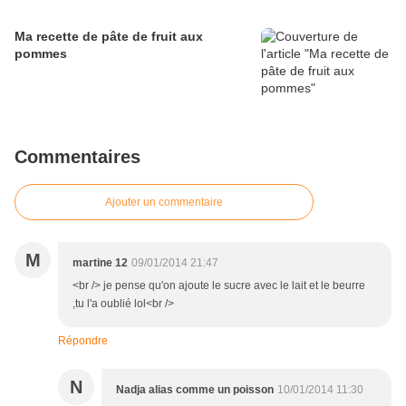
Ma recette de pâte de fruit aux
pommes
Commentaires
Ajouter un commentaire
M
martine 12
09/01/2014 21:47
<br /> je pense qu'on ajoute le sucre avec le lait et le beurre
,tu l'a oublié lol<br />
Répondre
N
Nadja alias comme un poisson
10/01/2014 11:30