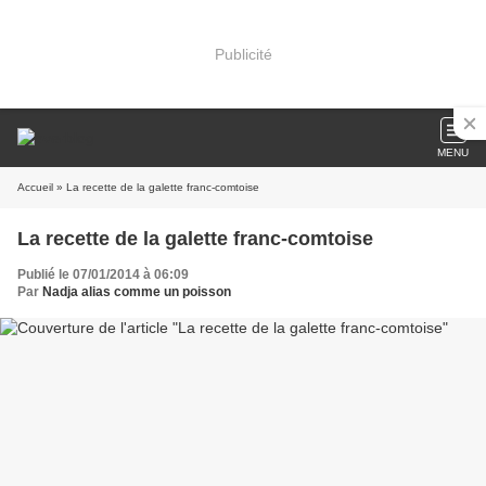
Publicité
MENU
Accueil
» La recette de la galette franc-comtoise
La recette de la galette franc-comtoise
Publié le 07/01/2014 à 06:09
Par
Nadja alias comme un poisson