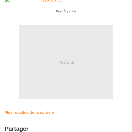
Régalez vous
Publicité
#les recettes de la sardine
Partager