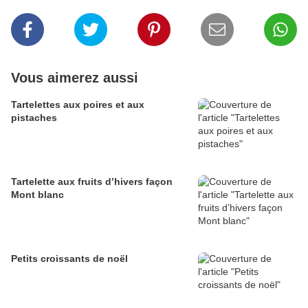
Vous aimerez aussi
Tartelettes aux poires et aux
pistaches
Tartelette aux fruits d’hivers façon
Mont blanc
Petits croissants de noël