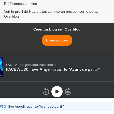
Préférences cookies
Voir le profil de Nadja alias comme un poisson sur le portail
Overblog
Créer un blog sur Overblog
Créer un blog
FACE A - un podcast Purecharts
FACE A #30 : Eve Angeli raconte "Avant de partir"
#30 : Eve Angeli raconte "Avant de partir"