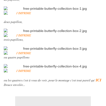
deux papillon,
trois papillons,
ou quatre papillons
ICI
ou les quatres c'est à vous de voir
,
pour le montage c'est tout pareil qu'
Douce envolée...