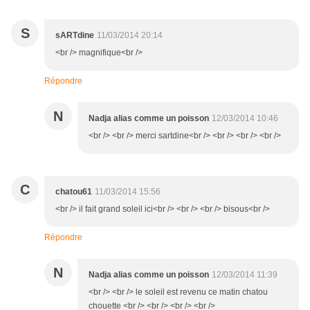
S
sARTdine
11/03/2014 20:14
<br /> magnifique<br />
Répondre
N
Nadja alias comme un poisson
12/03/2014 10:46
<br /> <br /> merci sartdine<br /> <br /> <br /> <br />
C
chatou61
11/03/2014 15:56
<br /> il fait grand soleil ici<br /> <br /> <br /> bisous<br />
Répondre
N
Nadja alias comme un poisson
12/03/2014 11:39
<br /> <br /> le soleil est revenu ce matin chatou
chouette <br /> <br /> <br /> <br />