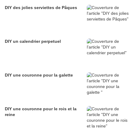
DIY des jolies serviettes de Pâques
DIY un calendrier perpetuel
DIY une couronne pour la galette
DIY une couronne pour le rois et la
reine