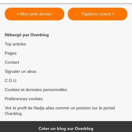
< Mon petit dernier
Papillons volent >
Hébergé par Overblog
Top articles
Pages
Contact
Signaler un abus
C.G.U.
Cookies et données personnelles
Préférences cookies
Voir le profil de Nadja alias comme un poisson sur le portail
Overblog
Créer un blog sur Overblog