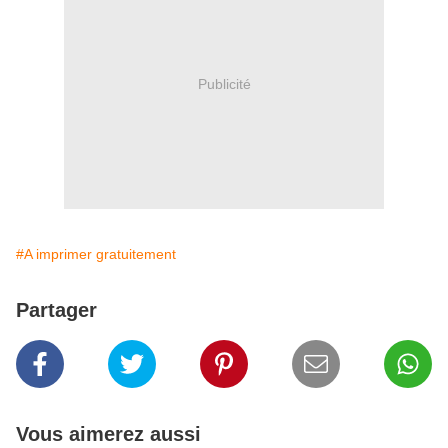
Publicité
#A imprimer gratuitement
Partager
Vous aimerez aussi