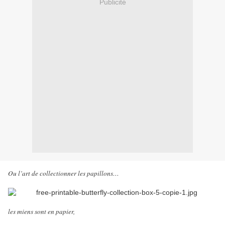
Publicité
Ou l’art de collectionner les papillons…
les miens sont en papier,