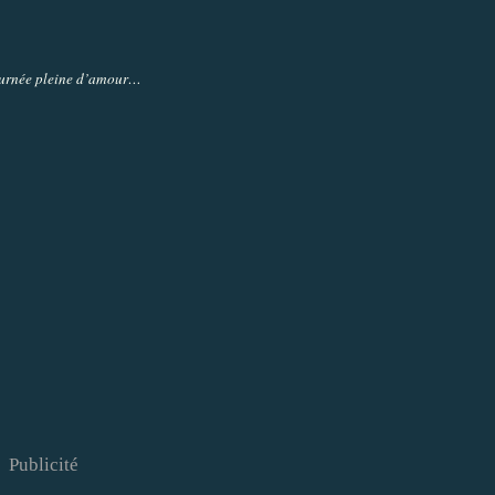
urnée pleine d’amour…
Publicité