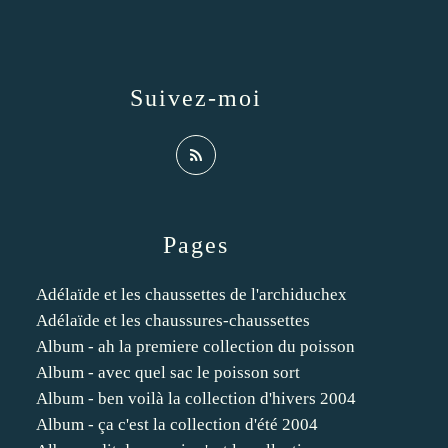
Suivez-moi
Pages
Adélaïde et les chaussettes de l'archiduchex
Adélaïde et les chaussures-chaussettes
Album - ah la premiere collection du poisson
Album - avec quel sac le poisson sort
Album - ben voilà la collection d'hivers 2004
Album - ça c'est la collection d'été 2004