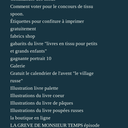
Comment voter pour le concours de tissu
spoon.
Étiquettes pour confiture à imprimer
gratuitement
fabrics shop
gabarits du livre "livres en tissu pour petits
et grands enfants"
gagnante portrait 10
Galerie
Gratuit le calendrier de l'avent "le village
russe"
Illustration livre palette
Illustrations du livre coeur
Illustrations du livre de pâques
Illustrations du livre poupées russes
la boutique en ligne
LA GREVE DE MONSIEUR TEMPS épisode