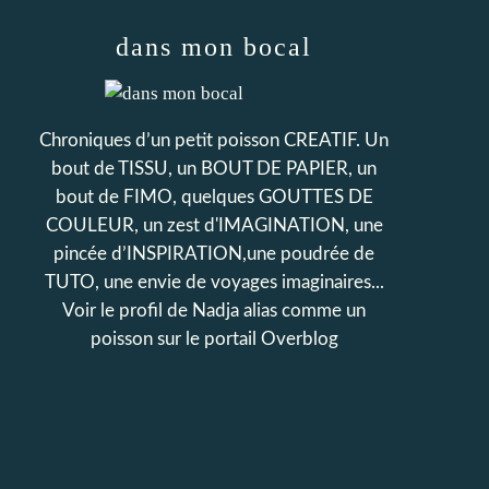
dans mon bocal
Chroniques d’un petit poisson CREATIF. Un
bout de TISSU, un BOUT DE PAPIER, un
bout de FIMO, quelques GOUTTES DE
COULEUR, un zest d'IMAGINATION, une
pincée d’INSPIRATION,une poudrée de
TUTO, une envie de voyages imaginaires...
Voir le profil de
Nadja alias comme un
poisson
sur le portail Overblog