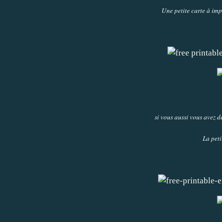
Une petite carte à im
si vous aussi vous avez 
La peti