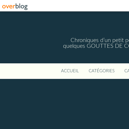
Chroniques d’un petit
quelques GOUTTES DE COU
ACCUEIL
CATÉGORIES
C