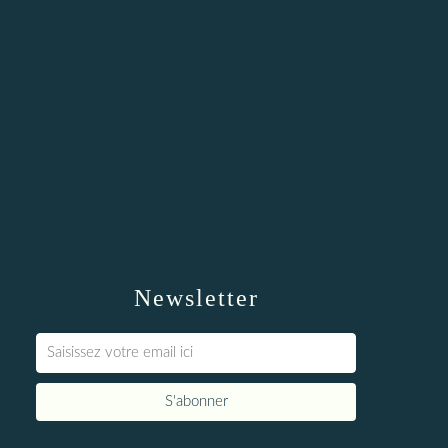
Newsletter