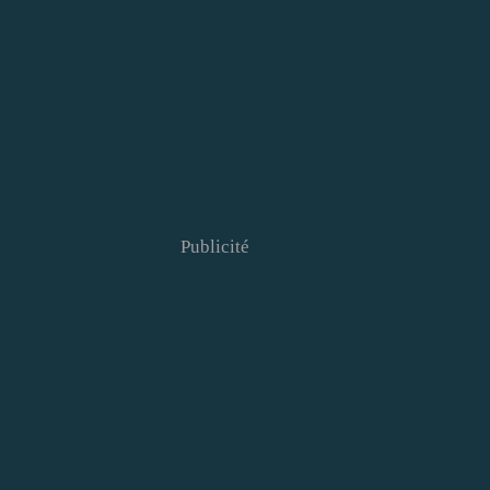
Publicité