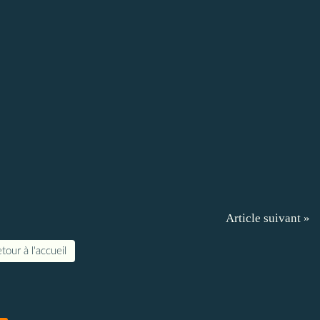
Article suivant »
tour à l'accueil