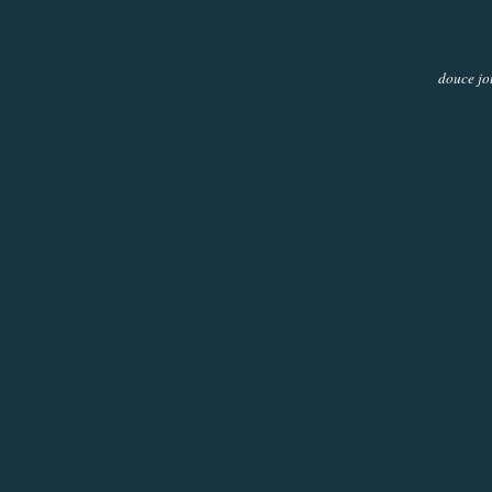
douce jo