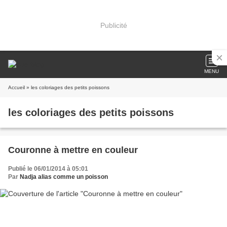
Publicité
MENU
Accueil
» les coloriages des petits poissons
les coloriages des petits poissons
Couronne à mettre en couleur
Publié le 06/01/2014 à 05:01
Par
Nadja alias comme un poisson