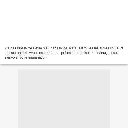
Y’a pas que le rose et le bleu dans la vie, y’a aussi toutes les autres couleurs
de l’arc en ciel. Avec ces couronnes prêtes à être mise en couleur, laissez
s’envoler votre imagination.