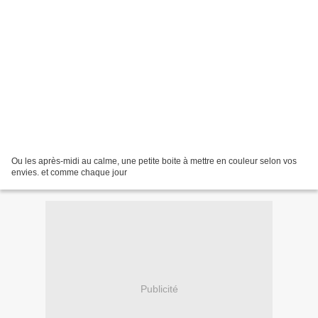
Ou les après-midi au calme, une petite boite à mettre en couleur selon vos
envies. et comme chaque jour
Publicité