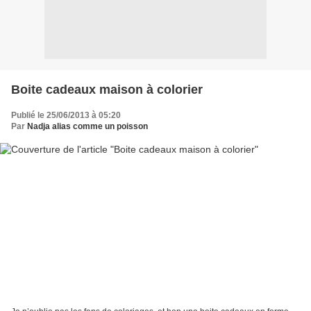
Boite cadeaux maison à colorier
Publié le 25/06/2013 à 05:20
Par
Nadja alias comme un poisson