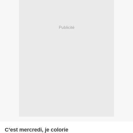
Publicité
C’est mercredi, je colorie