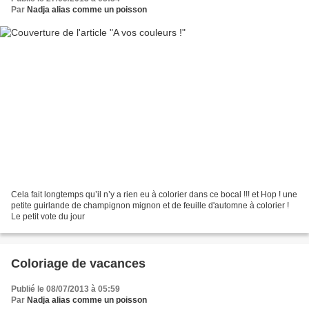
Par
Nadja alias comme un poisson
Cela fait longtemps qu’il n’y a rien eu à colorier dans ce bocal !!! et Hop ! une
petite guirlande de champignon mignon et de feuille d'automne à colorier !
Le petit vote du jour
Coloriage de vacances
Publié le 08/07/2013 à 05:59
Par
Nadja alias comme un poisson