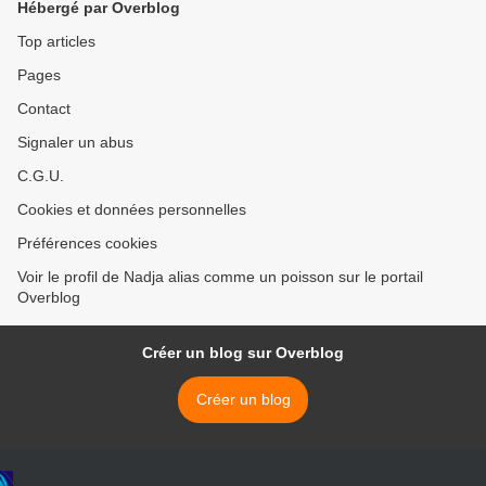
Hébergé par Overblog
Top articles
Pages
Contact
Signaler un abus
C.G.U.
Cookies et données personnelles
Préférences cookies
Voir le profil de Nadja alias comme un poisson sur le portail
Overblog
Créer un blog sur Overblog
Créer un blog