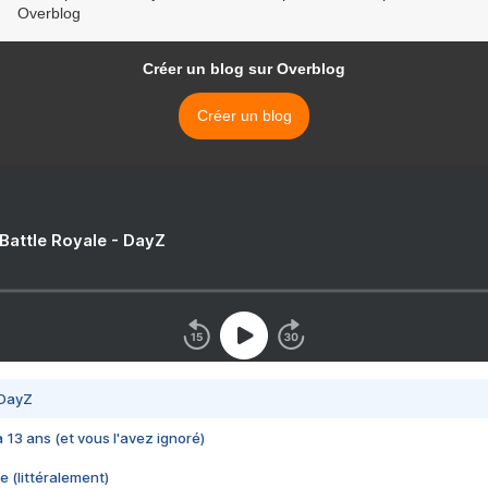
Overblog
Créer un blog sur Overblog
Créer un blog
 Battle Royale - DayZ
 DayZ
 a 13 ans (et vous l'avez ignoré)
e (littéralement)