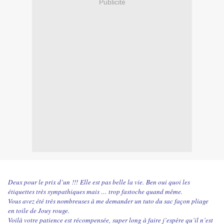
Publicité
Deux pour le prix d’un !!! Elle est pas belle la vie. Ben oui quoi les
étiquettes très sympathiques mais … trop fastoche quand même.
Vous avez été très nombreuses à me demander un tuto du sac façon pliage
en toile de Jouy rouge.
Voilà votre patience est récompensée, super long à faire j’espère qu’il n’est