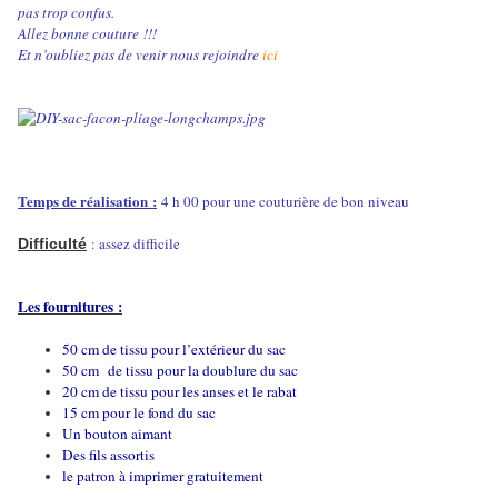
pas trop confus.
Allez bonne couture !!!
Et n’oubliez pas de venir nous rejoindre
ici
Temps de réalisation :
4 h 00 pour une couturière de bon niveau
: assez difficile
Difficulté
Les fournitures :
50 cm de tissu pour l’extérieur du sac
50 cm
de tissu pour la doublure du sac
20 cm de tissu pour les anses et le rabat
15 cm pour le fond du sac
Un bouton aimant
Des fils assortis
le patron à imprimer gratuitement