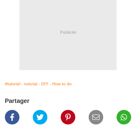
Publicité
#tutoriel - tutorial - DIY - How to do
Partager