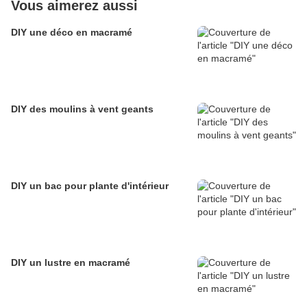
Vous aimerez aussi
DIY une déco en macramé
DIY des moulins à vent geants
DIY un bac pour plante d'intérieur
DIY un lustre en macramé