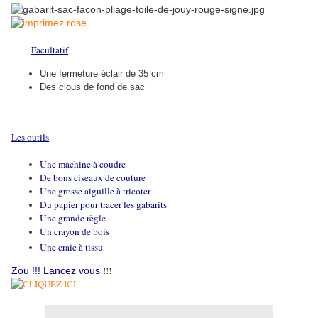
Facultatif
Une fermeture éclair de 35 cm
Des clous de fond de sac
Les outils
Une machine à coudre
De bons ciseaux de couture
Une grosse aiguille à tricoter
Du papier pour tracer les gabarits
Une grande règle
Un crayon de bois
Une craie à tissu
!!!
Zou !!! Lancez vous