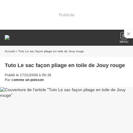
Publicité
MENU
Accueil
» Tuto Le sac façon pliage en toile de Jouy rouge
Tuto Le sac façon pliage en toile de Jouy rouge
Publié le 17/11/2008 à 06:36
Par
comme un poisson