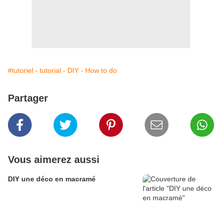
#tutoriel - tutorial - DIY - How to do
Partager
Vous aimerez aussi
DIY une déco en macramé