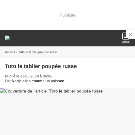
Publicité
MENU
Accueil
» Tuto le tablier poupée russe
Tuto le tablier poupée russe
Publié le 23/03/2009 à 06:06
Par
Nadja alias comme un poisson