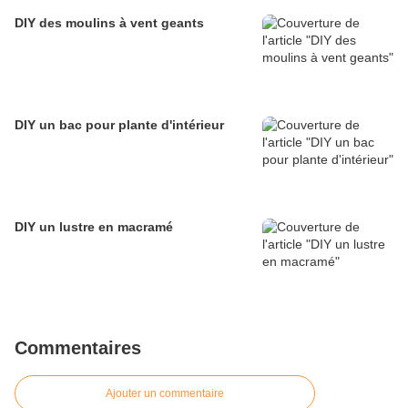
DIY des moulins à vent geants
DIY un bac pour plante d'intérieur
DIY un lustre en macramé
Commentaires
Ajouter un commentaire