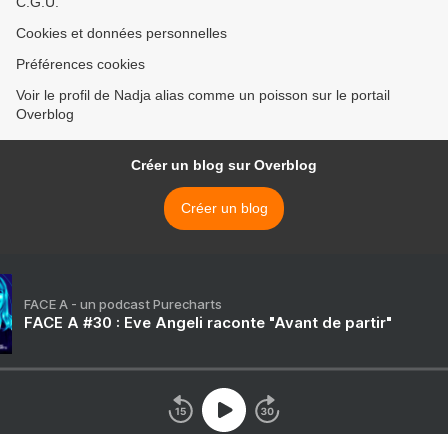
C.G.U.
Cookies et données personnelles
Préférences cookies
Voir le profil de Nadja alias comme un poisson sur le portail
Overblog
Créer un blog sur Overblog
Créer un blog
FACE A - un podcast Purecharts
FACE A #30 : Eve Angeli raconte "Avant de partir"