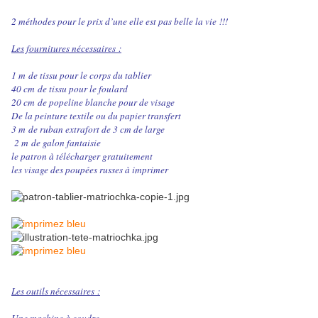
2 méthodes pour le prix d’une elle est pas belle la vie !!!
Les fournitures nécessaires :
1 m
de tissu pour le corps du tablier
40 cm
de tissu pour le foulard
20 cm
de popeline blanche pour de visage
De la peinture textile ou du papier transfert
3 m
de ruban extrafort de 3 cm de large
2 m
de galon fantaisie
le patron à télécharger gratuitement
les visage des poupées russes à imprimer
Les outils nécessaires :