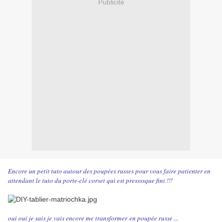
Publicité
Encore un petit tuto autour des poupées russes pour vous faire patienter en
attendant le tuto du porte-clé corset qui est pressssque fini !!!
oui oui je sais je vais encore me transformer en poupée russe ...