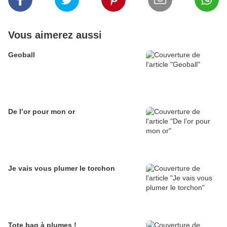
Vous aimerez aussi
Geoball
De l’or pour mon or
Je vais vous plumer le torchon
Tote bag à plumes !