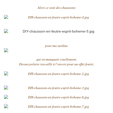
Alors ce sont des chaussons
pour ma sardine
qui en manquait cruellement.
Dessus polaire travaillé à l’envers pour un effet feutré,