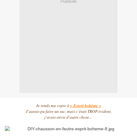
Publicité
Je rends ma copie à
« Esprit bohème »
J’aurais pu faire un sac, mais c’était TROP évident,
j’avais envie d’autre chose…