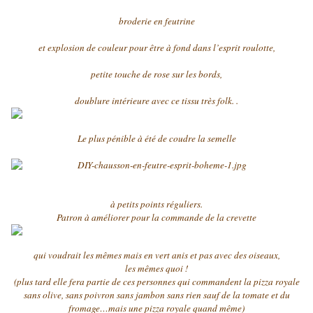
broderie en feutrine
et explosion de couleur pour être à fond dans l’esprit roulotte,
petite touche de rose sur les bords,
doublure intérieure avec ce tissu très folk. .
Le plus pénible à été de coudre la semelle
à petits points réguliers.
Patron à améliorer pour la commande de la crevette
qui voudrait les mêmes mais en vert anis et pas avec des oiseaux,
les mêmes quoi !
(plus tard elle fera partie de ces personnes qui commandent la pizza royale
sans olive, sans poivron sans jambon sans rien sauf de la tomate et du
fromage…mais une pizza royale quand même)