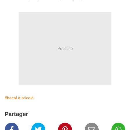
Publicité
#bocal à bricolo
Partager