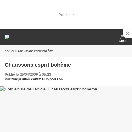
Publicité
MENU
Accueil
» Chaussons esprit bohème
Chaussons esprit bohème
Publié le 25/04/2009 à 05:23
Par
Nadja alias comme un poisson