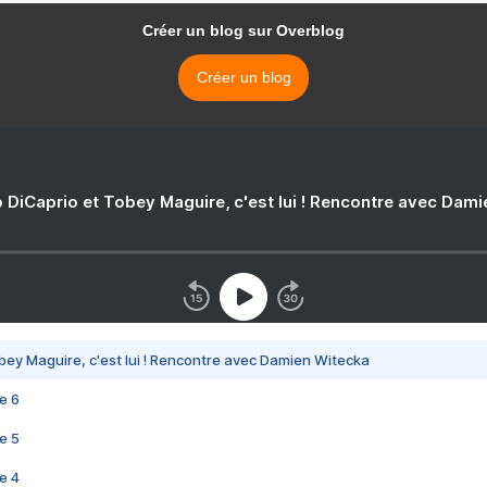
Créer un blog sur Overblog
Créer un blog
 DiCaprio et Tobey Maguire, c'est lui ! Rencontre avec Dam
bey Maguire, c'est lui ! Rencontre avec Damien Witecka
e 6
e 5
e 4