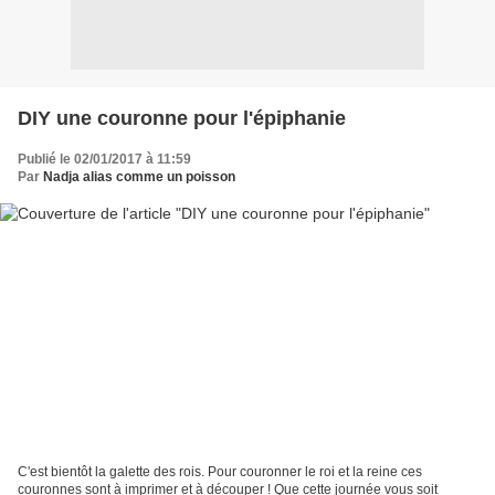
DIY une couronne pour l'épiphanie
Publié le 02/01/2017 à 11:59
Par
Nadja alias comme un poisson
C'est bientôt la galette des rois. Pour couronner le roi et la reine ces
couronnes sont à imprimer et à découper ! Que cette journée vous soit