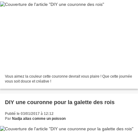
Vous aimez la couleur cette couronne devrait vous plaire ! Que cette journée
vous soit douce et créative !
DIY une couronne pour la galette des rois
Publié le 03/01/2017 à 12:12
Par
Nadja alias comme un poisson