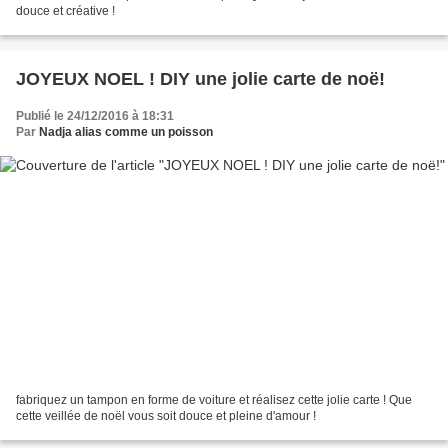
douce et créative !
JOYEUX NOEL ! DIY une jolie carte de noë!
Publié le 24/12/2016 à 18:31
Par
Nadja alias comme un poisson
fabriquez un tampon en forme de voiture et réalisez cette jolie carte ! Que
cette veillée de noël vous soit douce et pleine d'amour !