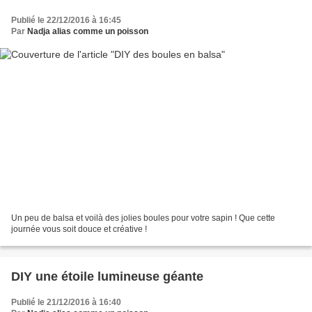
Publié le 22/12/2016 à 16:45
Par
Nadja alias comme un poisson
Un peu de balsa et voilà des jolies boules pour votre sapin ! Que cette
journée vous soit douce et créative !
DIY une étoile lumineuse géante
Publié le 21/12/2016 à 16:40