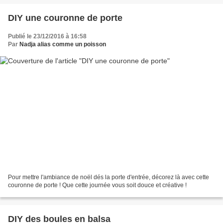
DIY une couronne de porte
Publié le 23/12/2016 à 16:58
Par
Nadja alias comme un poisson
Pour mettre l'ambiance de noël dés la porte d'entrée, décorez là avec cette
couronne de porte ! Que cette journée vous soit douce et créative !
DIY des boules en balsa