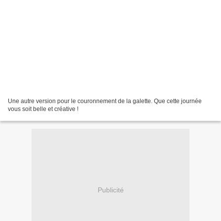
Une autre version pour le couronnement de la galette. Que cette journée
vous soit belle et créative !
Publicité