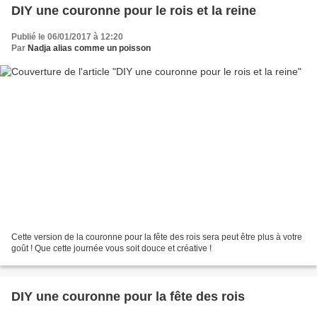
DIY une couronne pour le rois et la reine
Publié le 06/01/2017 à 12:20
Par
Nadja alias comme un poisson
Cette version de la couronne pour la fête des rois sera peut être plus à votre
goût ! Que cette journée vous soit douce et créative !
DIY une couronne pour la fête des rois