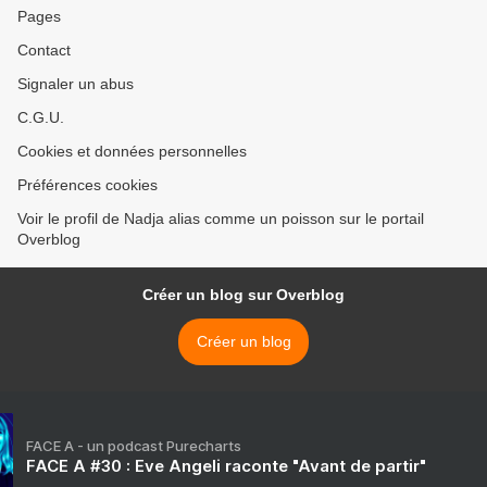
Pages
Contact
Signaler un abus
C.G.U.
Cookies et données personnelles
Préférences cookies
Voir le profil de Nadja alias comme un poisson sur le portail
Overblog
Créer un blog sur Overblog
Créer un blog
FACE A - un podcast Purecharts
FACE A #30 : Eve Angeli raconte "Avant de partir"