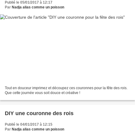
Publié le 05/01/2017 à 12:17
Par
Nadja alias comme un poisson
Tout en douceur imprimez et découpez ces couronnes pour la fête des rois.
Que cette journée vous soit douce et créative !
DIY une couronne des rois
Publié le 04/01/2017 à 12:15
Par
Nadja alias comme un poisson