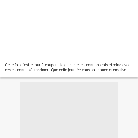
Cette fois c'est le jour J. coupons la galette et couronnons rois et reine avec
ces couronnes à imprimer ! Que cette journée vous soit douce et créative !