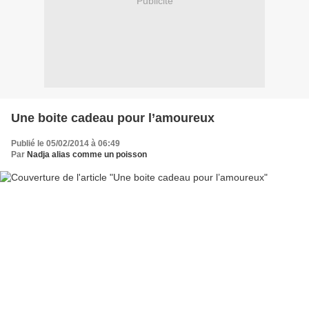
Publicité
Une boite cadeau pour l’amoureux
Publié le 05/02/2014 à 06:49
Par
Nadja alias comme un poisson