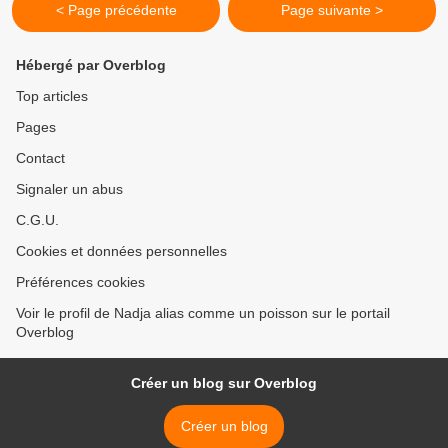
< Page précédente
Page suivante >
Hébergé par Overblog
Top articles
Pages
Contact
Signaler un abus
C.G.U.
Cookies et données personnelles
Préférences cookies
Voir le profil de Nadja alias comme un poisson sur le portail
Overblog
Créer un blog sur Overblog
Créer un blog