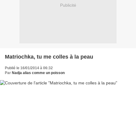
Publicité
Matriochka, tu me colles à la peau
Publié le 16/01/2014 à 06:32
Par
Nadja alias comme un poisson