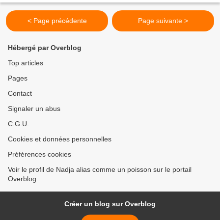
< Page précédente
Page suivante >
Hébergé par Overblog
Top articles
Pages
Contact
Signaler un abus
C.G.U.
Cookies et données personnelles
Préférences cookies
Voir le profil de Nadja alias comme un poisson sur le portail
Overblog
Créer un blog sur Overblog